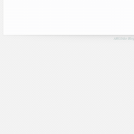
ARGIAko Blog