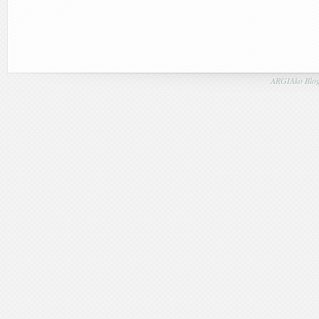
ARGIAko Blog