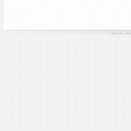
ARGIAko Blog