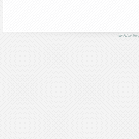
ARGIAko Blog