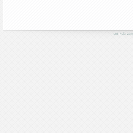
ARGIAko Blog