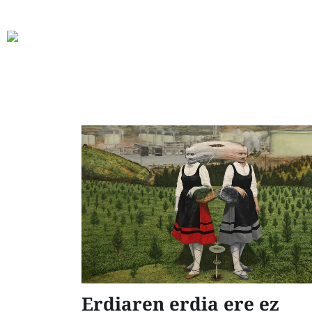
Erdiaren erdia ere ez