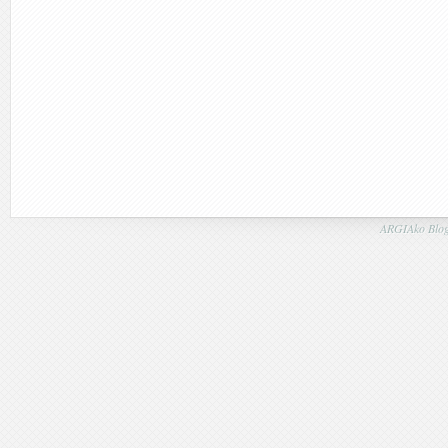
ARGIAko Blog