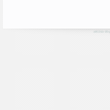
ARGIAko Blog