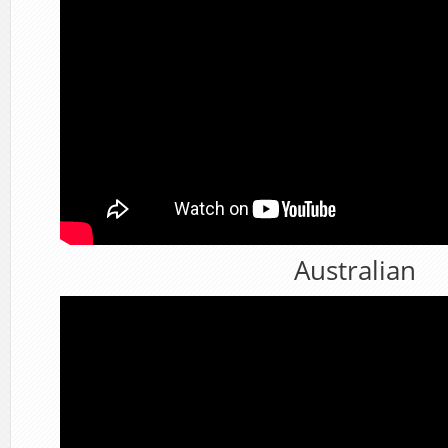
Australian