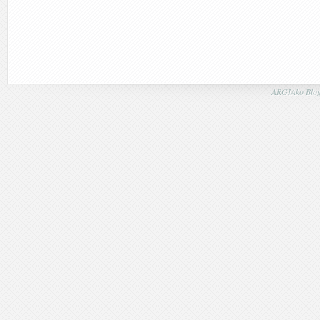
ARGIAko Blog