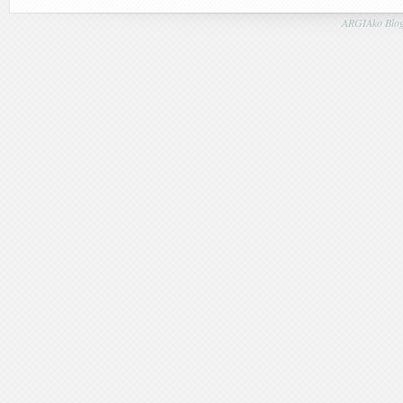
ARGIAko Blog