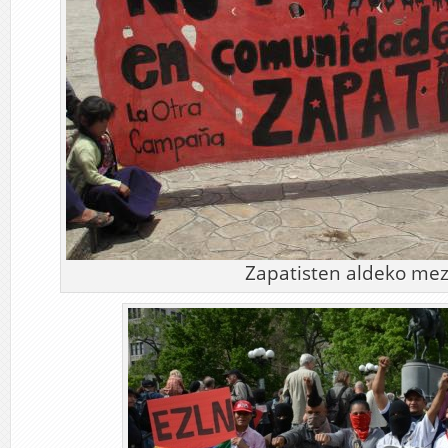
Zapatisten aldeko me