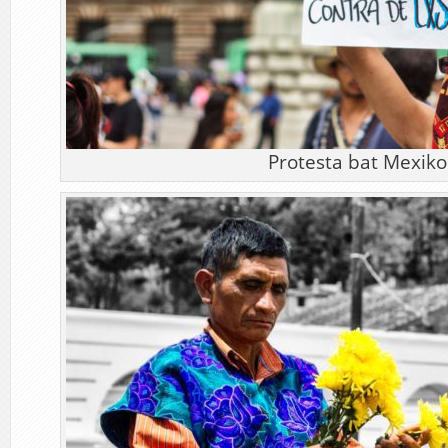
Protesta bat Mexiko