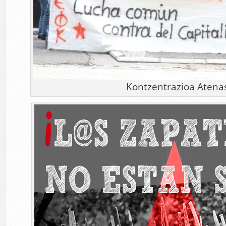
Kontzentrazioa Atena