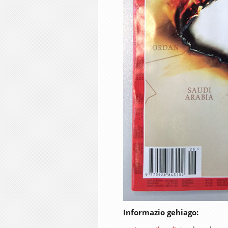
Informazio gehiago: