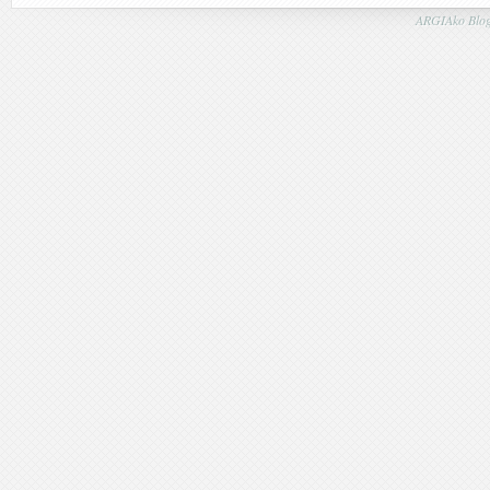
ARGIAko Blog