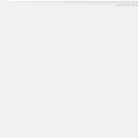
ARGIAko Blog