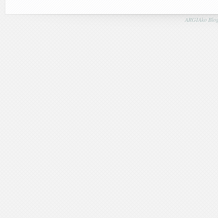
ARGIAko Blog