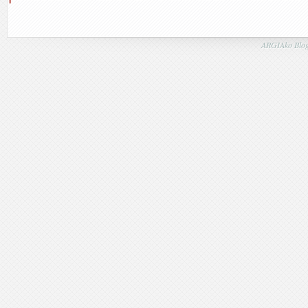
ARGIAko Blog