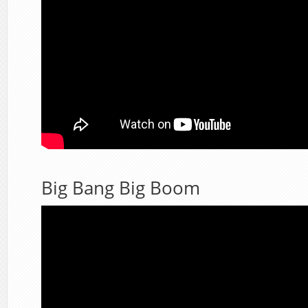
Big Bang Big Boom