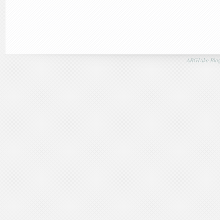
ARGIAko Blog