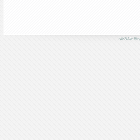
ARGIAko Blog