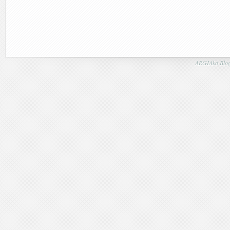
ARGIAko Blog