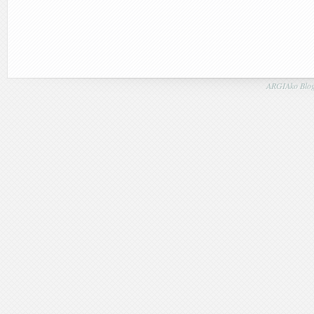
ARGIAko Blog