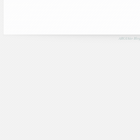
ARGIAko Blog