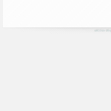
ARGIAko Blog