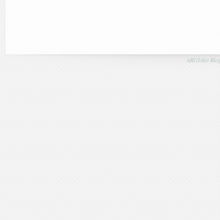
ARGIAko Blog