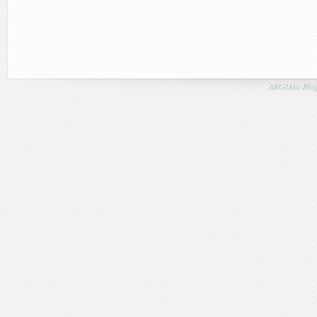
ARGIAko Blog