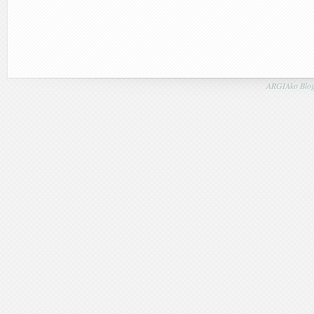
ARGIAko Blog