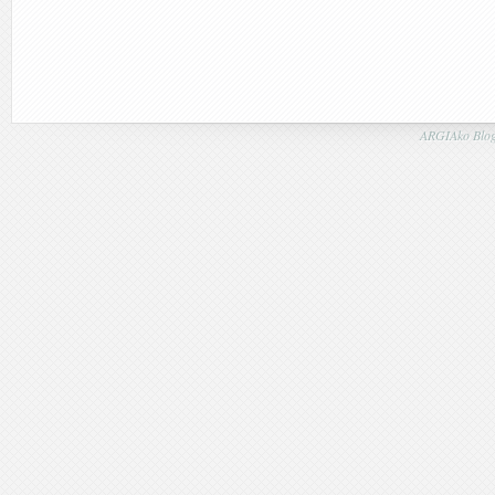
ARGIAko Blog