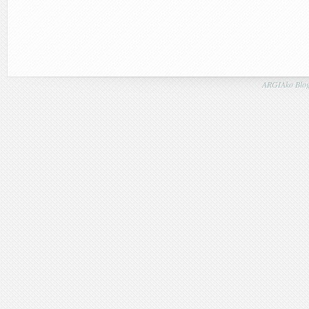
ARGIAko Blog