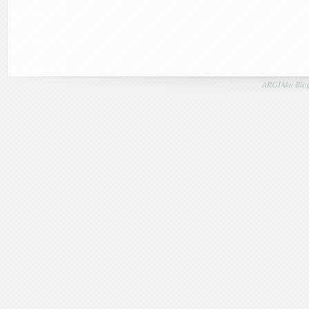
ARGIAko Blog