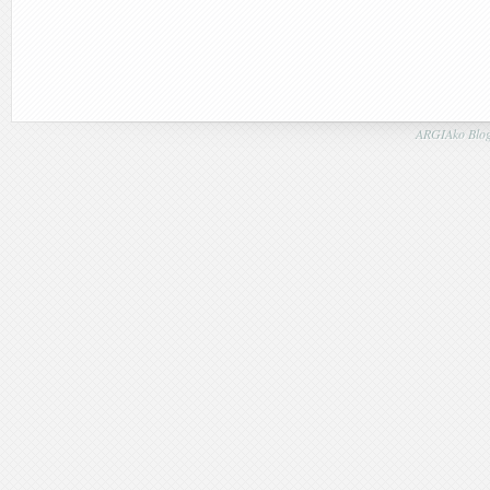
ARGIAko Blog