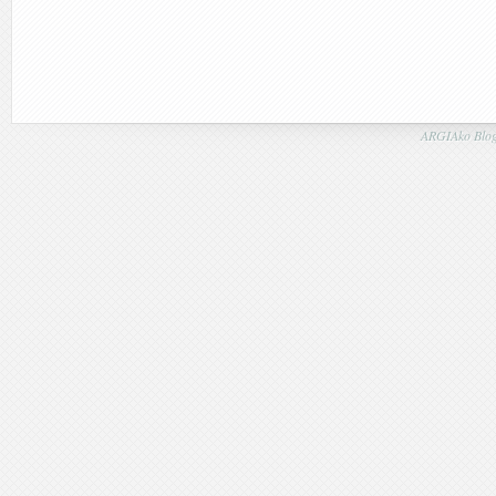
ARGIAko Blog