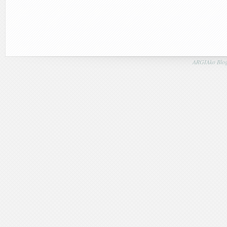
ARGIAko Blog