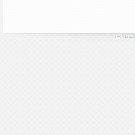
ARGIAko Blog