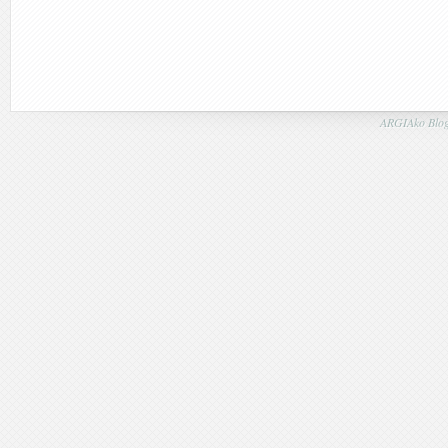
ARGIAko Blog