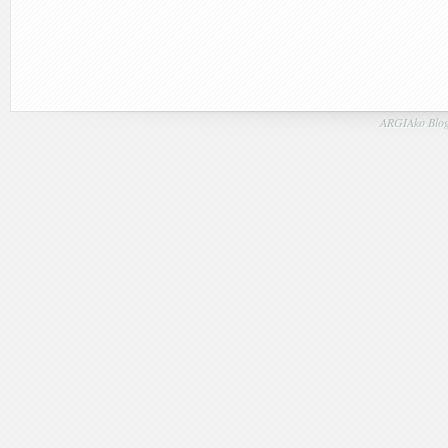
ARGIAko Blog