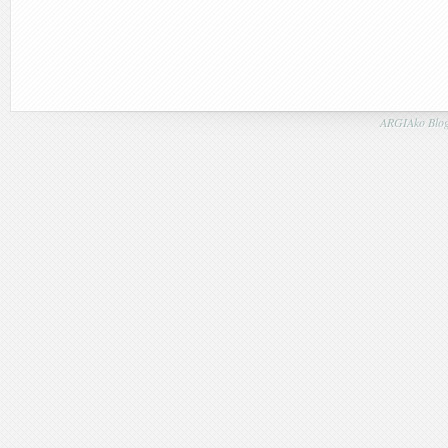
ARGIAko Blog