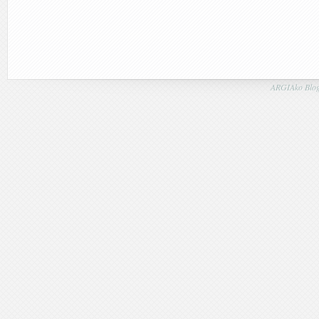
ARGIAko Blog