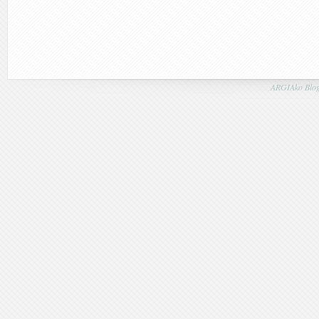
ARGIAko Blog