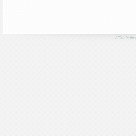
ARGIAko Blog