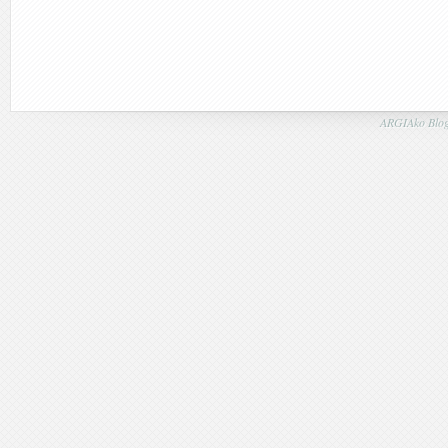
ARGIAko Blog