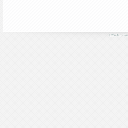
ARGIAko Blog