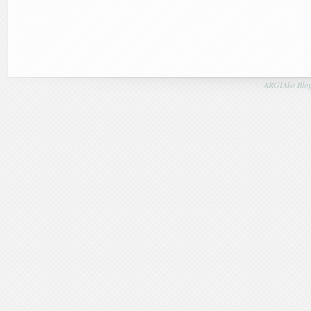
ARGIAko Blog