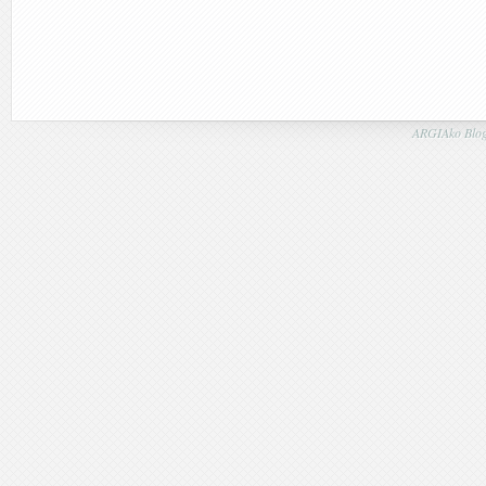
ARGIAko Blog