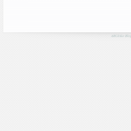
ARGIAko Blog