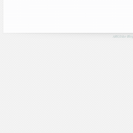
ARGIAko Blog