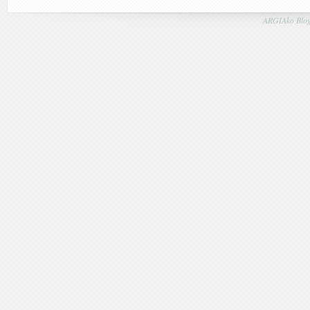
ARGIAko Blog