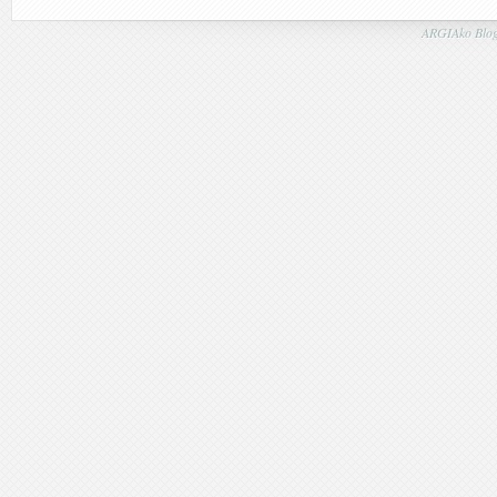
ARGIAko Blog