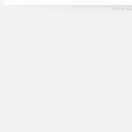
ARGIAko Blog