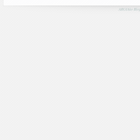
ARGIAko Blog