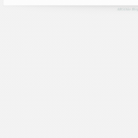
ARGIAko Blog